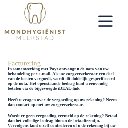
Facturering
In samenwerking met Payt ontvangt u de nota van uw
behandeling per e-mail. Als uw zorgverzekeraar een deel
van de kosten vergoedt, wordt dit duidelijk gespecificeerd
op de nota. Het openstaande bedrag kunt u eenvoudig
betalen via de bijgevoegde iDEAL-link.
Heeft u vragen over de vergoeding op uw rekening? Neem
dan contact op met uw zorgverzekeraar.
Wordt er geen vergoeding vermeld op de rekening? Betaal
dan het volledige bedrag binnen de betaaltermijn.
Vervolgens kunt u zelf controleren of u de rekening bij uw