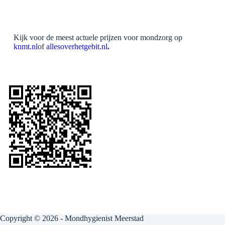
Kijk voor de meest actuele prijzen voor mondzorg op
knmt.nl
of
allesoverhetgebit.nl
.
Copyright © 2026 - Mondhygienist Meerstad