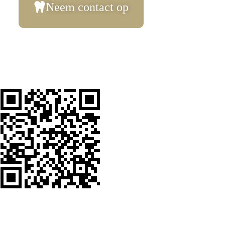
Neem contact op