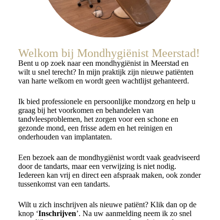
Welkom bij Mondhygiënist Meerstad!
Bent u op zoek naar een mondhygiënist in Meerstad en
wilt u snel terecht? In mijn praktijk zijn nieuwe patiënten
van harte welkom en wordt geen wachtlijst gehanteerd.
Ik bied professionele en persoonlijke mondzorg en help u
graag bij het voorkomen en behandelen van
tandvleesproblemen, het zorgen voor een schone en
gezonde mond, een frisse adem en het reinigen en
onderhouden van implantaten.
Een bezoek aan de mondhygiënist wordt vaak geadviseerd
door de tandarts, maar een verwijzing is niet nodig.
Iedereen kan vrij en direct een afspraak maken, ook zonder
tussenkomst van een tandarts.
Wilt u zich inschrijven als nieuwe patiënt? Klik dan op de
knop ‘
Inschrijven
’. Na uw aanmelding neem ik zo snel