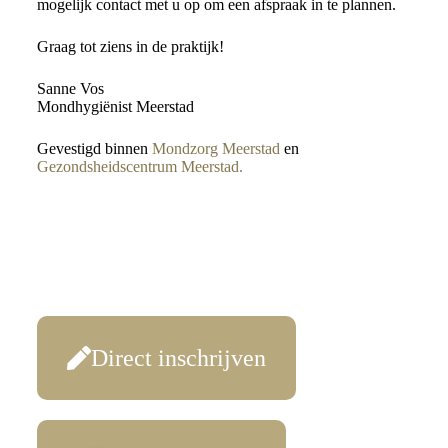
mogelijk contact met u op om een afspraak in te plannen.
Graag tot ziens in de praktijk!
Sanne Vos
Mondhygiënist Meerstad
Gevestigd binnen
Mondzorg Meerstad
en
Gezondsheidscentrum Meerstad.
Direct inschrijven